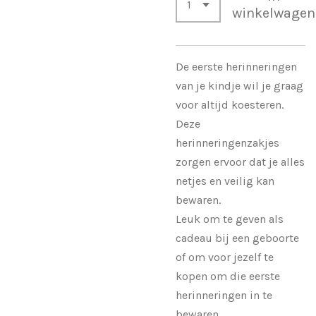
winkelwagen
De eerste herinneringen
van je kindje wil je graag
voor altijd koesteren.
Deze
herinneringenzakjes
zorgen ervoor dat je alles
netjes en veilig kan
bewaren.
Leuk om te geven als
cadeau bij een geboorte
of om voor jezelf te
kopen om die eerste
herinneringen in te
bewaren.