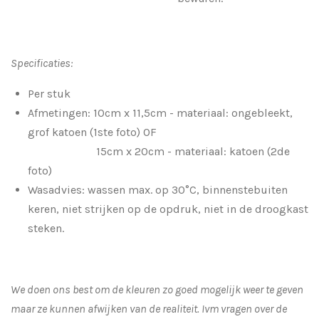
Specificaties:
Per stuk
Afmetingen: 10cm x 11,5cm - materiaal: ongebleekt,
grof katoen (1ste foto) OF
15cm x 20cm - materiaal: katoen (2de
foto)
Wasadvies: wassen max. op 30°C, binnenstebuiten
keren, niet strijken op de opdruk, niet in de droogkast
steken.
We doen ons best om de kleuren zo goed mogelijk weer te geven
maar ze kunnen afwijken van de realiteit. Ivm vragen over de