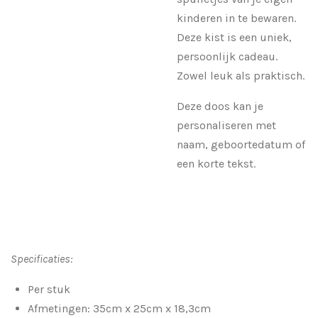
kinderen in te bewaren.
Deze kist is een uniek,
persoonlijk cadeau.
Zowel leuk als praktisch.
Deze doos kan je
personaliseren met
naam, geboortedatum of
een korte tekst.
Specificaties:
Per stuk
Afmetingen: 35cm x 25cm x 18,3cm