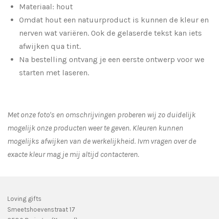
Materiaal: hout
Omdat hout een natuurproduct is kunnen de kleur en
nerven wat variëren. Ook de gelaserde tekst kan iets
afwijken qua tint.
Na bestelling ontvang je een eerste ontwerp voor we
starten met laseren.
Met onze foto's en omschrijvingen proberen wij zo duidelijk
mogelijk onze producten weer te geven. Kleuren kunnen
mogelijks afwijken van de werkelijkheid.
Ivm vragen over de
exacte kleur mag je mij altijd contacteren.
Loving gifts
Smeetshoevenstraat 17