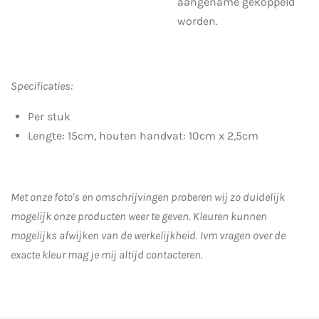
aangename gekoppeld
worden.
Specificaties:
Per stuk
Lengte: 15cm, houten handvat: 10cm x 2,5cm
Met onze foto's en omschrijvingen proberen wij zo duidelijk
mogelijk onze producten weer te geven. Kleuren kunnen
mogelijks afwijken van de werkelijkheid.
Ivm vragen over de
exacte kleur mag je mij altijd contacteren.