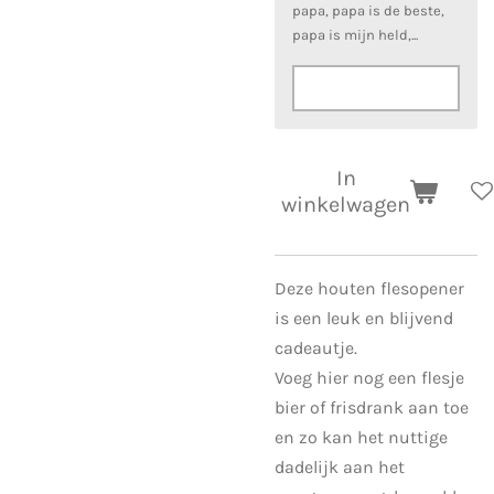
papa, papa is de beste,
papa is mijn held,...
In
winkelwagen
Deze houten flesopener
is een leuk en blijvend
cadeautje.
Voeg hier nog een flesje
bier of frisdrank aan toe
en zo kan het nuttige
dadelijk aan het