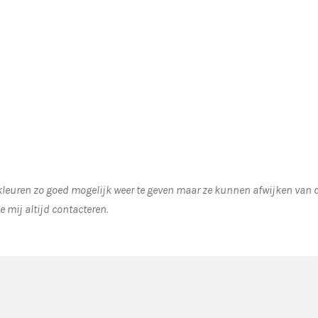
euren zo goed mogelijk weer te geven maar ze kunnen afwijken van de
e mij altijd contacteren.