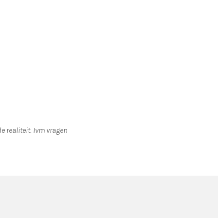
 realiteit. Ivm vragen