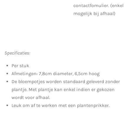
contactfomulier. (enkel
mogelijk bij afhaal)
Specificaties:
Per stuk
Afmetingen: 7,8cm diameter, 6,5cm hoog
De bloempotjes worden standaard geleverd
zonder
plantje. Met plantje kan enkel indien er gekozen
wordt voor afhaal.
Leuk om af te werken met een plantenprikker.