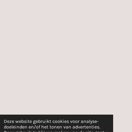
Deze website gebruikt cookies voor analyse-
doeleinden en/of het tonen van advertenties.