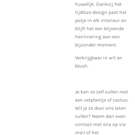
huwelijk. Dankzij het
tijdloze design past het
potje in elk interieur en
blijft het een blijvende
herinnering aan een
bijzonder moment.
Verkrijgbaar in wit en
blush.
Je kan ze zelf vullen met
een vetplantje of cactus.
Wil je ze door ons laten
vullen? Neem dan even
contact met ons op via
mail of het