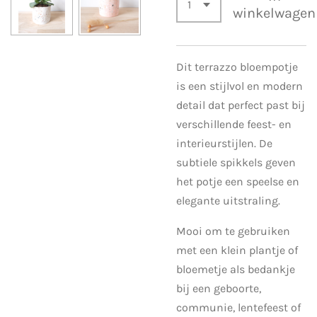
winkelwagen
Dit terrazzo bloempotje
is een stijlvol en modern
detail dat perfect past bij
verschillende feest- en
interieurstijlen. De
subtiele spikkels geven
het potje een speelse en
elegante uitstraling.
Mooi om te gebruiken
met een klein plantje of
bloemetje als bedankje
bij een geboorte,
communie, lentefeest of