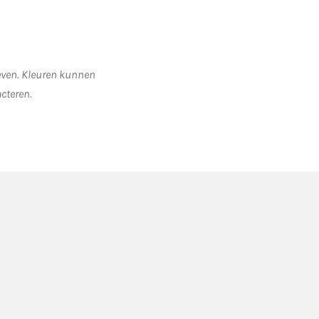
geven. Kleuren kunnen
acteren.