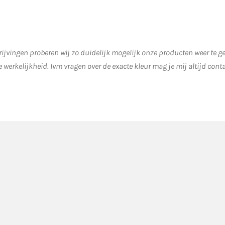
ijvingen proberen wij zo duidelijk mogelijk onze producten weer te 
e werkelijkheid.
Ivm vragen over de exacte kleur mag je mij altijd cont