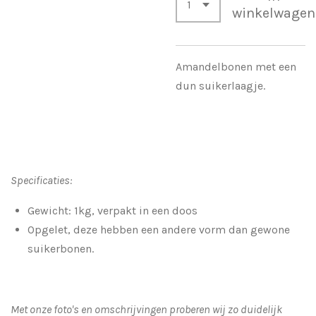
winkelwagen
Amandelbonen met een
dun suikerlaagje.
Specificaties:
Gewicht: 1kg, verpakt in een doos
Opgelet, deze hebben een andere vorm dan gewone
suikerbonen.
Met onze foto's en omschrijvingen proberen wij zo duidelijk