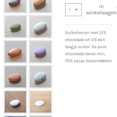
In
winkelwagen
Suikerbonen met 2/3
chocolade en 1/3 dun
laagje suiker. De pure
chocolade bevat min.
70% cacao bestanddelen.