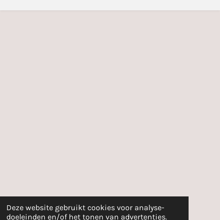
Deze website gebruikt cookies voor analyse-
doeleinden en/of het tonen van advertenties.