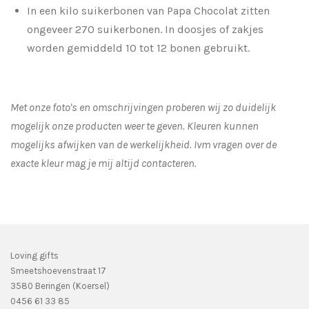
In een kilo suikerbonen van Papa Chocolat zitten
ongeveer 270 suikerbonen. In doosjes of zakjes
worden gemiddeld 10 tot 12 bonen gebruikt.
Met onze foto's en omschrijvingen proberen wij zo duidelijk
mogelijk onze producten weer te geven. Kleuren kunnen
mogelijks afwijken van de werkelijkheid.
Ivm vragen over de
exacte kleur mag je mij altijd contacteren.
Loving gifts
Smeetshoevenstraat 17
3580 Beringen (Koersel)
0456 61 33 85