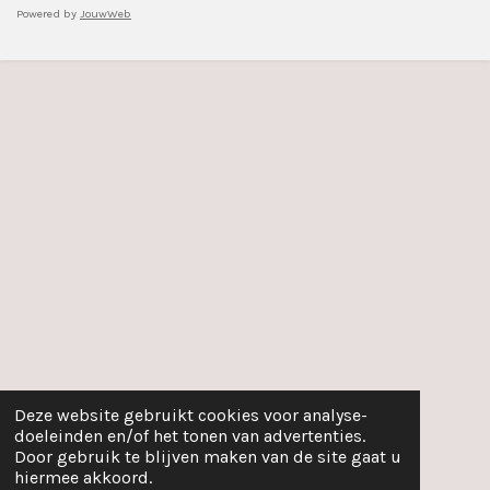
Powered by
JouwWeb
Deze website gebruikt cookies voor analyse-
doeleinden en/of het tonen van advertenties.
Door gebruik te blijven maken van de site gaat u
hiermee akkoord.