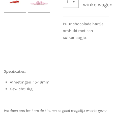
winkelwagen
Puur chocolade hartje
omhuld met een
suikerlaagje.
Specificaties:
Afmetingen: 15-16mm
Gewicht: 1kg
We doen ons best om de kleuren zo goed mogelijk weer te geven