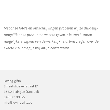
Met onze foto's en omschrijvingen proberen wij zo duidelijk
mogelijk onze producten weer te geven. Kleuren kunnen
mogelijks afwijken van de werkelijkheid.
Ivm vragen over de
exacte kleur mag je mij altijd contacteren.
Loving gifts
Smeetshoevenstraat 17
3580 Beringen (Koersel)
0456 61 33 85
Info@lovinggifts.be