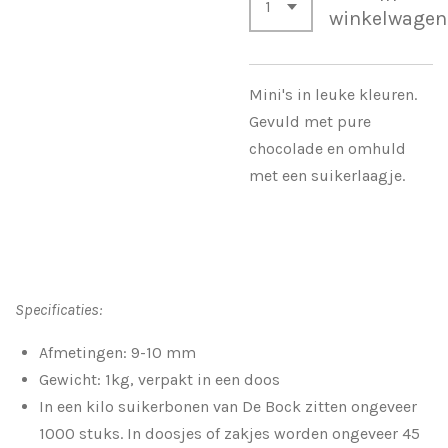
winkelwagen
Mini's in leuke kleuren.
Gevuld met pure
chocolade en omhuld
met een suikerlaagje.
Specificaties:
Afmetingen: 9-10
mm
Gewicht: 1kg, verpakt in een doos
In een kilo suikerbonen van De Bock zitten ongeveer
1000 stuks. In doosjes of zakjes worden ongeveer 45