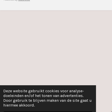
Deze website gebruikt cookies voor analyse-
doeleinden en/of het tonen van advertenties.
Door gebruik te blijven maken van de site gaat u
hiermee akkoord.