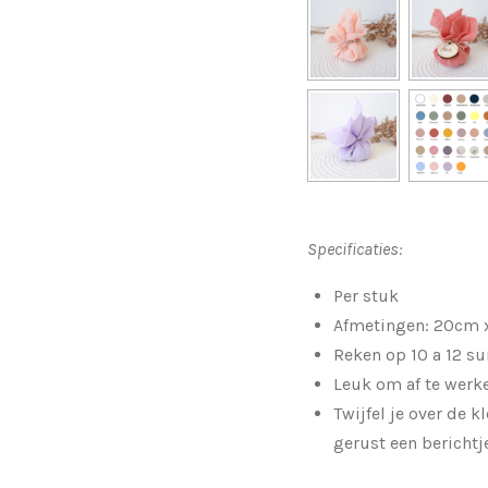
Specificaties:
Per stuk
Afmetingen: 20cm
Reken op 10 a 12 su
Leuk om af te werke
Twijfel je over de k
gerust een bericht