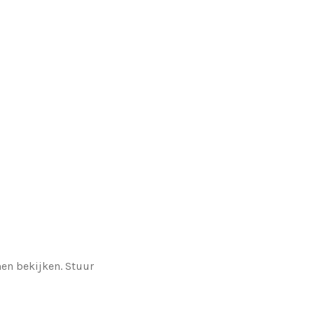
men bekijken. Stuur