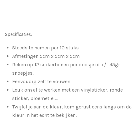
Specificaties:
Steeds te nemen per 10 stuks
Afmetingen
5cm x 5cm x 5cm
Reken op 12 suikerbonen per doosje of +/- 45gr
snoepjes.
Eenvoudig zelf te vouwen
Leuk om af te werken met een vinylsticker, ronde
sticker, bloemetje,...
Twijfel je aan de kleur, kom gerust eens langs om de
kleur in het echt te bekijken.