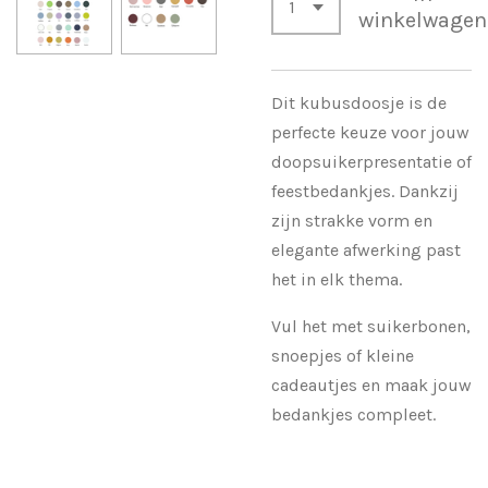
winkelwagen
Dit kubusdoosje is de
perfecte keuze voor jouw
doopsuikerpresentatie of
feestbedankjes. Dankzij
zijn strakke vorm en
elegante afwerking past
het in elk thema.
Vul het met suikerbonen,
snoepjes of kleine
cadeautjes en maak jouw
bedankjes compleet.