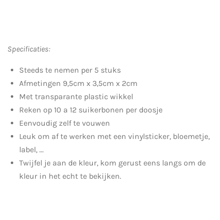
Specificaties:
Steeds te nemen per 5 stuks
Afmetingen 9,5
cm x 3,5cm x 2cm
Met transparante plastic wikkel
Reken op 10 a 12 suikerbonen per doosje
Eenvoudig zelf te vouwen
Leuk om af te werken met een vinylsticker, bloemetje,
label, ...
Twijfel je aan de kleur, kom gerust eens langs om de
kleur in het echt te bekijken.