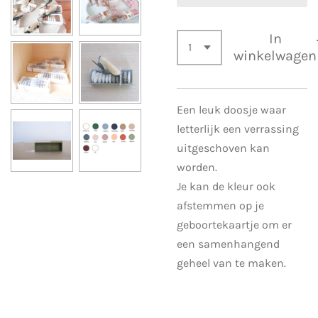
In
winkelwagen
Een leuk doosje waar
letterlijk een verrassing
uitgeschoven kan
worden.
Je kan de kleur ook
afstemmen op je
geboortekaartje om er
een samenhangend
geheel van te maken.