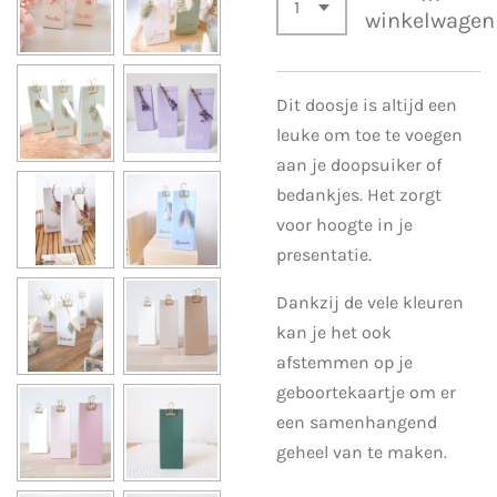
winkelwagen
Dit doosje is altijd een
leuke om toe te voegen
aan je doopsuiker of
bedankjes. Het zorgt
voor hoogte in je
presentatie.
Dankzij de vele kleuren
kan je het ook
afstemmen op je
geboortekaartje om er
een samenhangend
geheel van te maken.