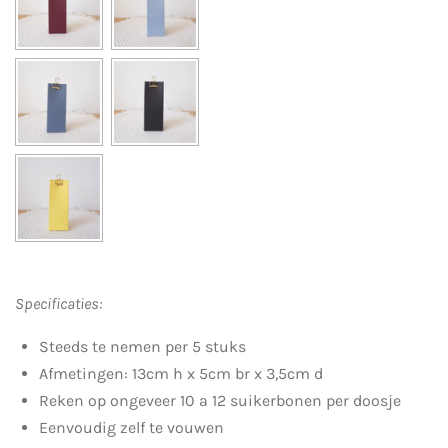
Specificaties:
Steeds te nemen per 5 stuks
Afmetingen: 13cm h x 5cm br x 3,5cm d
Reken op ongeveer 10 a 12 suikerbonen per doosje
Eenvoudig zelf te vouwen