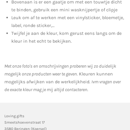
Bovenaan is er een gaatje om met een touwtje dicht
te binden, gebruik een mini wasknijpertje of clipje
Leuk om af te werken met een vinylsticker, bloemetje,
label, ronde sticker,...
Twijfel je aan de kleur, kom gerust eens langs om de
kleur in het echt te bekijken.
Met onze foto's en omschrijvingen proberen wij zo duidelijk
mogelijk onze producten weer te geven.
Kleuren kunnen
mogelijks afwijken van de werkelijkheid.
Ivm vragen over
de exacte kleur mag je mij altijd contacteren.
Loving gifts
Smeetshoevenstraat 17
3580 Beringen (Koersel)